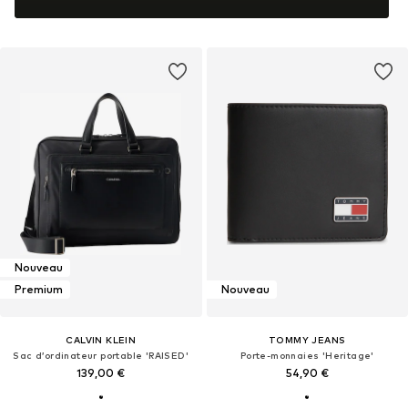
Nouveau
Premium
Nouveau
CALVIN KLEIN
TOMMY JEANS
Sac d’ordinateur portable 'RAISED'
Porte-monnaies 'Heritage'
139,00 €
54,90 €