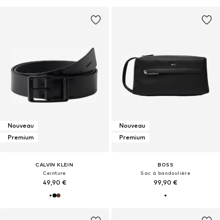
Nouveau
Nouveau
Premium
Premium
CALVIN KLEIN
BOSS
Ceinture
Sac à bandoulière
49,90 €
99,90 €