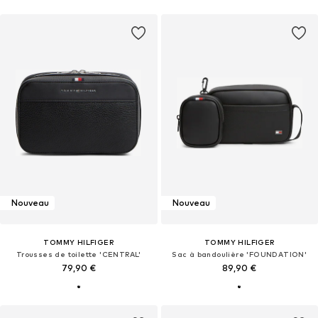
Nouveau
Nouveau
TOMMY HILFIGER
TOMMY HILFIGER
Trousses de toilette 'CENTRAL'
Sac à bandoulière 'FOUNDATION'
79,90 €
89,90 €