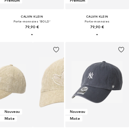
Premium
Premium
CALVIN KLEIN
CALVIN KLEIN
Porte-monnaies 'BOLD'
Porte-monnaies
79,90 €
79,90 €
Nouveau
Nouveau
Mixte
Mixte