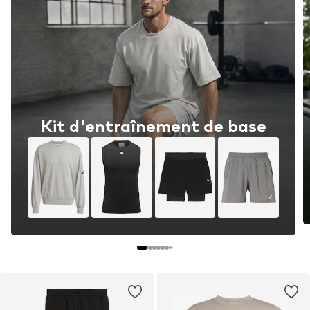
Kit d'entraînement de base