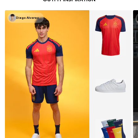
Diego Alvarez