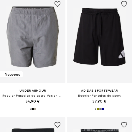
Nouveau
UNDER ARMOUR
ADIDAS SPORTSWEAR
Regular Pantalon de sport 'Vanish 2.0'
Regular Pantalon de sport
54,90 €
37,90 €