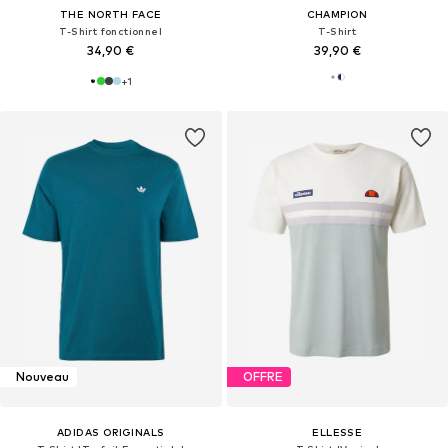
THE NORTH FACE
CHAMPION
T-Shirt fonctionnel
T-Shirt
34,90 €
39,90 €
+
1
Nouveau
OFFRE
ADIDAS ORIGINALS
ELLESSE