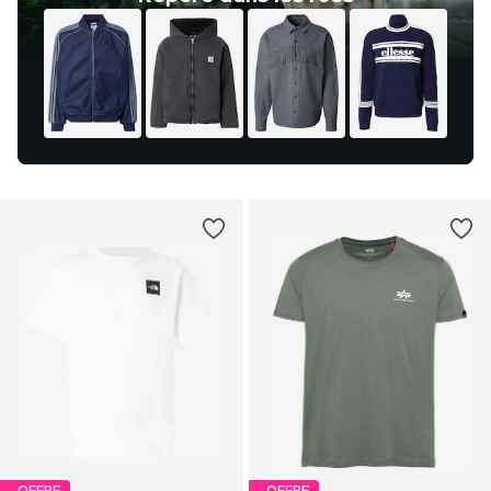
OFFRE
OFFRE