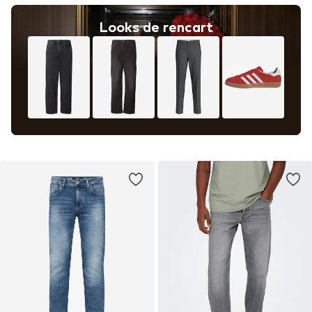
Looks de rencart