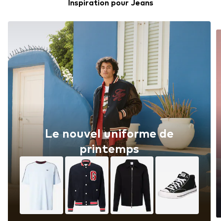
Inspiration pour Jeans
Le nouvel uniforme de
printemps