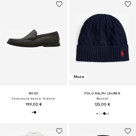
Mixte
BOSS
POLO RALPH LAUREN
Chaussure basse 'Sienne'
Bonnet
199,00 €
125,00 €
+
1