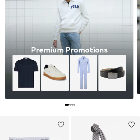
Premium Promotions