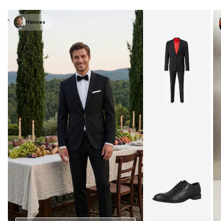
Hannes