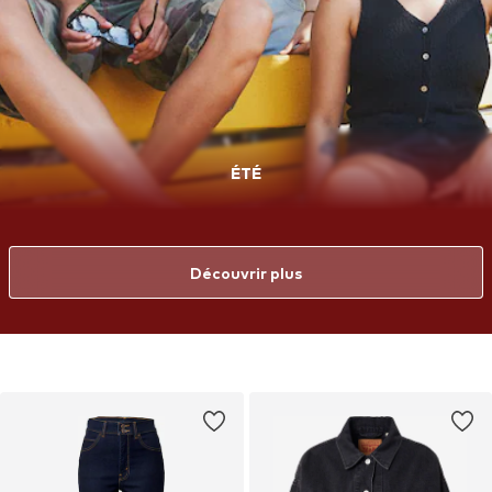
ÉTÉ
Découvrir plus