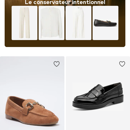
Le conservateur intentionnel