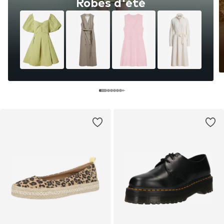
Robes d'été