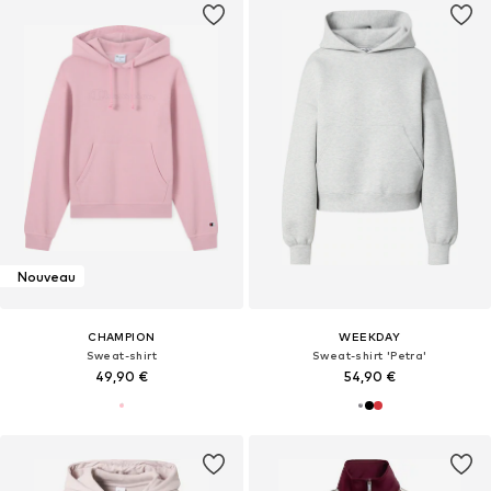
Nouveau
CHAMPION
WEEKDAY
Sweat-shirt
Sweat-shirt 'Petra'
49,90 €
54,90 €