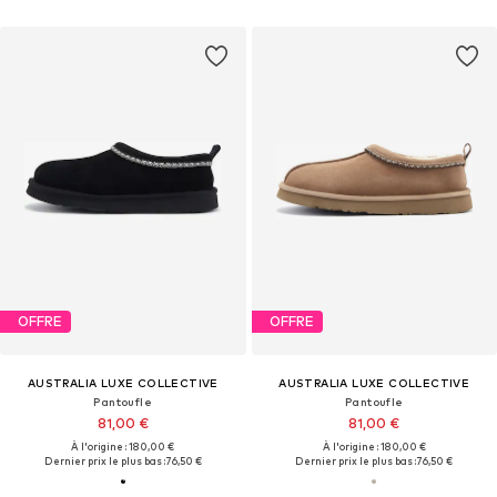
OFFRE
OFFRE
AUSTRALIA LUXE COLLECTIVE
AUSTRALIA LUXE COLLECTIVE
Pantoufle
Pantoufle
81,00 €
81,00 €
À l'origine : 180,00 €
À l'origine : 180,00 €
Dernier prix le plus bas :
76,50 €
Dernier prix le plus bas :
76,50 €