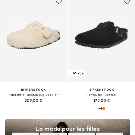
Mixte
BIRKENSTOCK
BIRKENSTOCK
Pantoufle 'Boston Big Buckle'
Pantoufle 'Boston'
209,00 €
179,00 €
La mode pour les filles