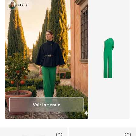
Estelle
Voir la tenue