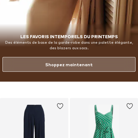
LES FAVORIS INTEMPORELS DU PRINTEMPS
Des éléments de base de la garde-robe dans une palette élégante,
des blazers aux sacs.
Shoppez maintenant