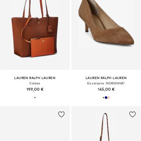
LAUREN RALPH LAUREN
LAUREN RALPH LAUREN
Cabas
Escarpins 'ADRIENNE'
199,00 €
145,00 €