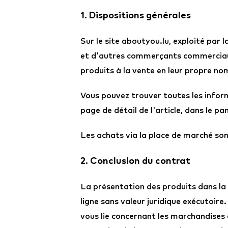
1. Dispositions générales
Sur le site aboutyou.lu, exploité p
et d'autres commerçants commercia
produits à la vente en leur propre n
Vous pouvez trouver toutes les informa
page de détail de l'article, dans le pa
Les achats via la place de marché so
2. Conclusion du contrat
La présentation des produits dans la
ligne sans valeur juridique exécutoi
vous lie concernant les marchandises