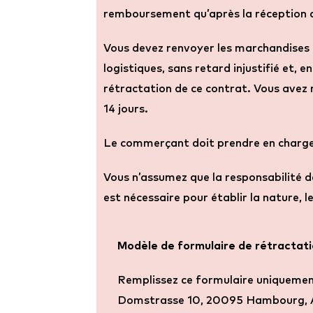
remboursement qu’après la réception d
Vous devez renvoyer les marchandises 
logistiques, sans retard injustifié et,
rétractation de ce contrat. Vous avez 
14 jours.
Le commerçant doit prendre en charge 
Vous n’assumez que la responsabilité d
est nécessaire pour établir la nature,
Modèle de formulaire de rétractat
Remplissez ce formulaire uniquemen
Domstrasse 10, 20095 Hambourg, Al