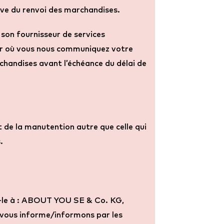
ve du renvoi des marchandises.
son fournisseur de services
jour où vous nous communiquez votre
chandises avant l’échéance du délai de
 de la manutention autre que celle qui
.
z-le à : ABOUT YOU SE & Co. KG,
vous informe/informons par les