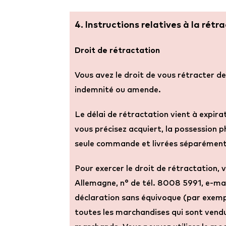
4. Instructions relatives à la rétr
Droit de rétractation
Vous avez le droit de vous rétracter de
indemnité ou amende.
Le délai de rétractation vient à expira
vous précisez acquiert, la possession
seule commande et livrées séparément, 
Pour exercer le droit de rétractati
Allemagne, n° de tél. 8008 5991, e-mai
déclaration sans équivoque (par exemple
toutes les marchandises qui sont vend