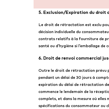
5. Exclusion/Expiration du droit 
Le droit de rétractation est exclu pou
décision individuelle du consommateur
contrats relatifs à la fourniture de p
santé ou d’hygiène si l’emballage de c
6. Droit de renvoi commercial ju
Outre le droit de rétractation prévu
pendant un délai de 30 jours à compt
expiration du délai de rétractation de
commence le lendemain de la réceptio
complets, et dans la mesure où elles n
spécifications du consommateur ou cla