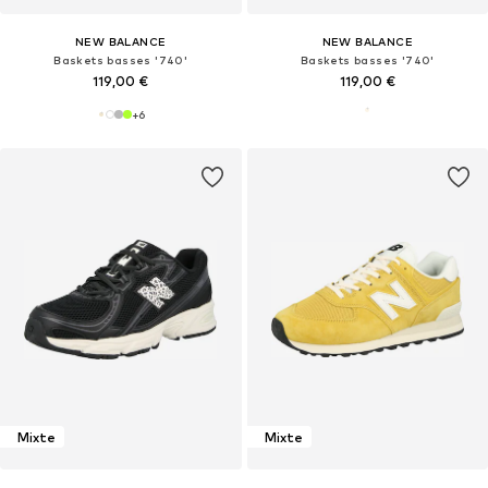
NEW BALANCE
NEW BALANCE
Baskets basses '740'
Baskets basses '740'
119,00 €
119,00 €
+
6
Mixte
Mixte