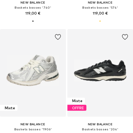
NEW BALANCE
NEW BALANCE
Baskets basses '740'
Baskets basses '574'
119,00 €
119,00 €
Mixte
Mixte
OFFRE
NEW BALANCE
NEW BALANCE
Baskets basses '1906'
Baskets basses '204'