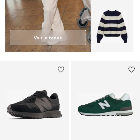
Voir la tenue