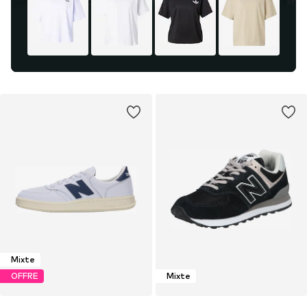
Mixte
OFFRE
Mixte