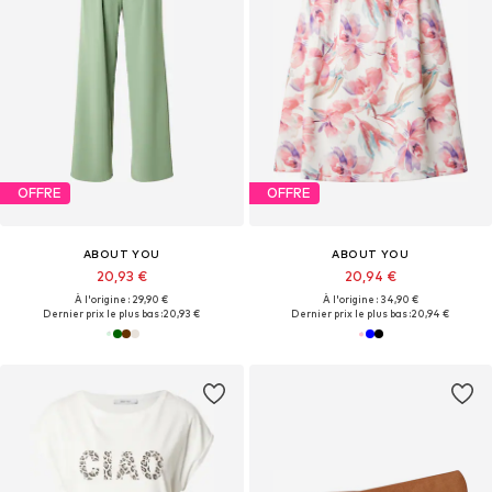
OFFRE
OFFRE
ABOUT YOU
ABOUT YOU
20,93 €
20,94 €
À l'origine : 29,90 €
À l'origine : 34,90 €
Dernier prix le plus bas :
20,93 €
Dernier prix le plus bas :
20,94 €