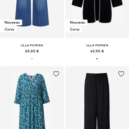
Nouveau
Nouveau
Curvy
Curvy
ULLA POPKEN
ULLA POPKEN
69,90 €
49,90 €