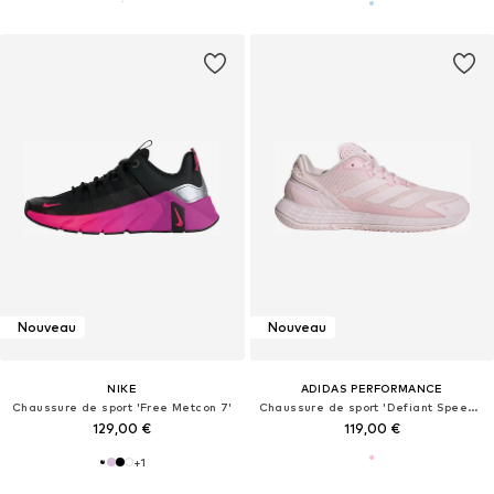
Nouveau
Nouveau
NIKE
ADIDAS PERFORMANCE
Chaussure de sport 'Free Metcon 7'
Chaussure de sport 'Defiant Speed 2'
129,00 €
119,00 €
+
1