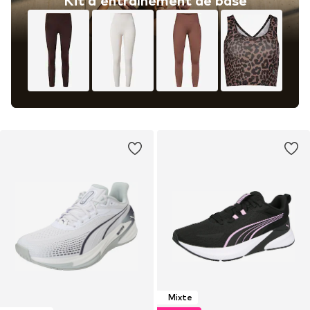
Kit d'entraînement de base
Mixte