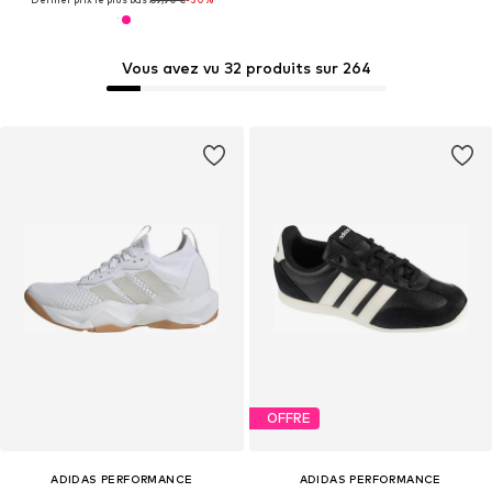
Vous avez vu 32 produits sur 264
OFFRE
ADIDAS PERFORMANCE
ADIDAS PERFORMANCE