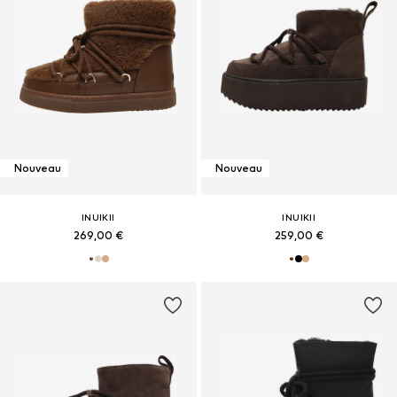
Nouveau
Nouveau
INUIKII
INUIKII
269,00 €
259,00 €