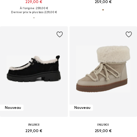
229,00 €
259,00 €
À l'origine : 259,00 €
Dernier prix le plus bas :
229,00 €
Nouveau
Nouveau
INUIKII
INUIKII
229,00 €
259,00 €