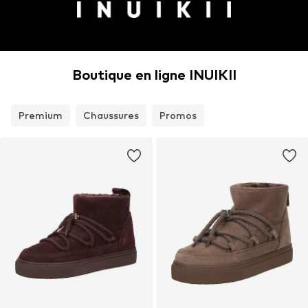
Boutique en ligne INUIKII
Premium
Chaussures
Promos