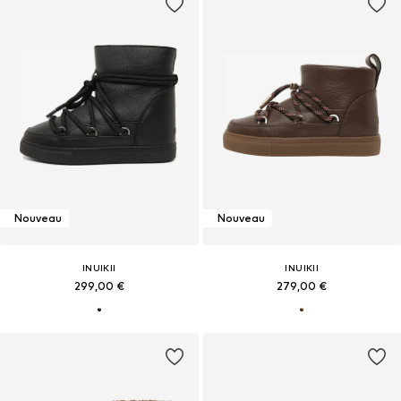
Nouveau
Nouveau
INUIKII
INUIKII
299,00 €
279,00 €