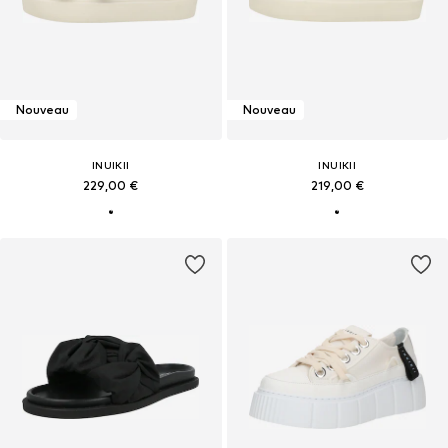
Nouveau
Nouveau
INUIKII
INUIKII
229,00 €
219,00 €