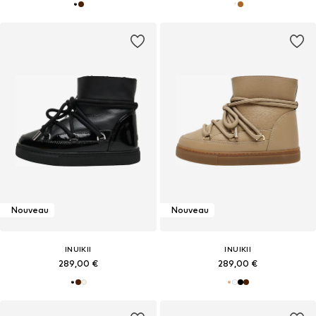
Nouveau
Nouveau
INUIKII
INUIKII
289,00 €
289,00 €