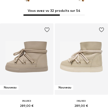
Vous avez vu 32 produits sur 54
Nouveau
Nouveau
INUIKII
INUIKII
289,00 €
289,00 €