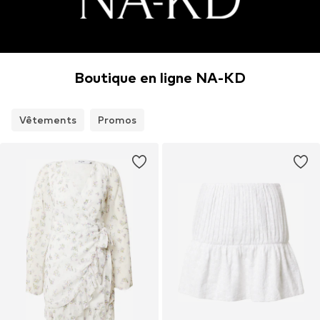
Boutique en ligne NA-KD
Vêtements
Promos