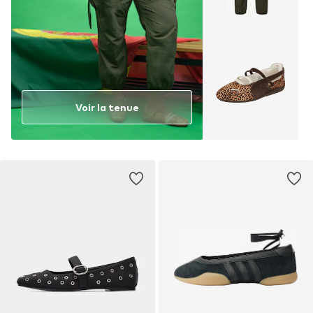
Voir la tenue