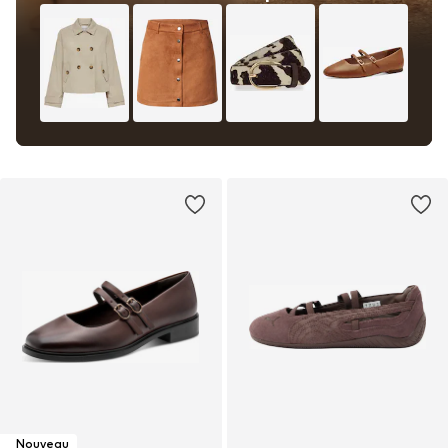
Nouveau