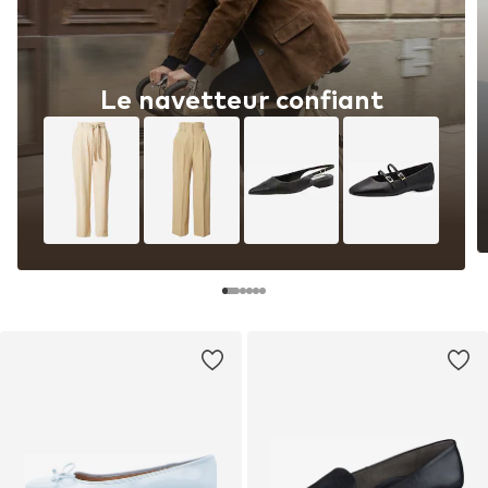
Le navetteur confiant