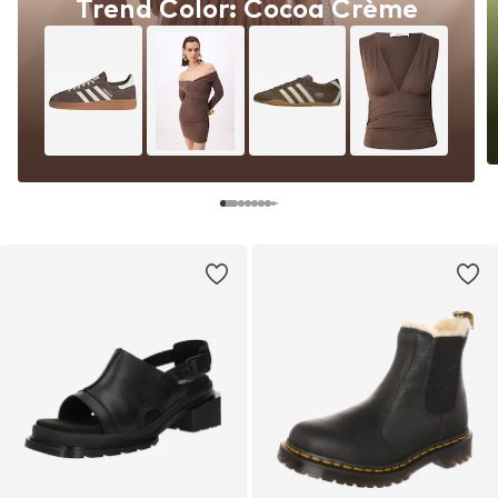
Trend Color: Cocoa Crème