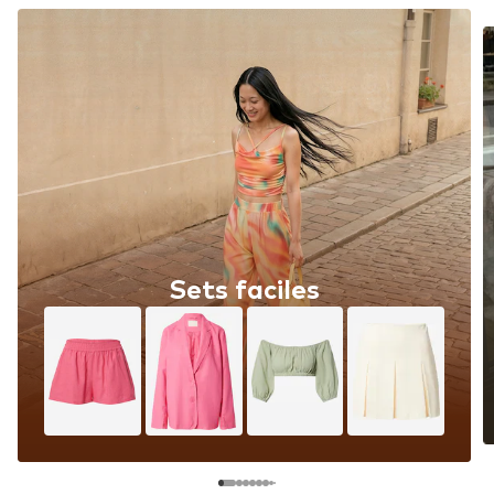
Sets faciles