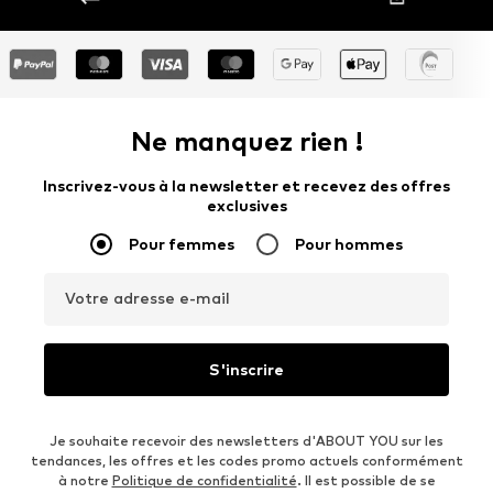
Ne manquez rien !
Inscrivez-vous à la newsletter et recevez des offres
exclusives
Pour femmes
Pour hommes
Votre adresse e-mail
S'inscrire
Je souhaite recevoir des newsletters d'ABOUT YOU sur les
tendances, les offres et les codes promo actuels conformément
à notre
Politique de confidentialité
. Il est possible de se