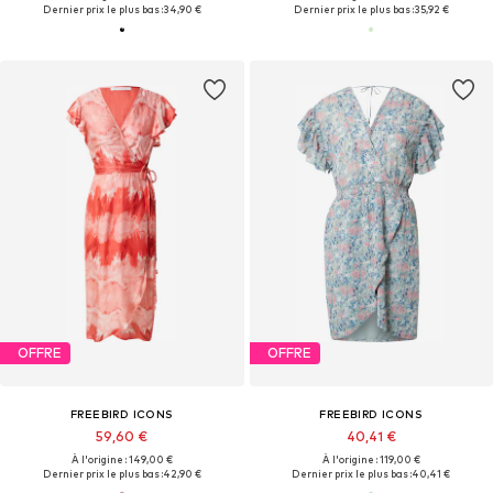
Dernier prix le plus bas :
34,90 €
Dernier prix le plus bas :
35,92 €
OFFRE
OFFRE
FREEBIRD ICONS
FREEBIRD ICONS
59,60 €
40,41 €
À l'origine : 149,00 €
À l'origine : 119,00 €
Dernier prix le plus bas :
42,90 €
Dernier prix le plus bas :
40,41 €