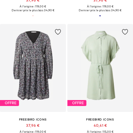
37,96 €
37,96 €
À l'origine : 119,00 €
À l'origine : 119,00 €
Dernier prix le plus bas :
34,90 €
Dernier prix le plus bas :
34,90 €
OFFRE
OFFRE
FREEBIRD ICONS
FREEBIRD ICONS
37,96 €
40,41 €
À l'origine : 119,00 €
À l'origine : 115,00 €