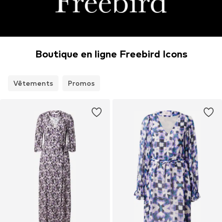
Boutique en ligne Freebird Icons
Vêtements
Promos