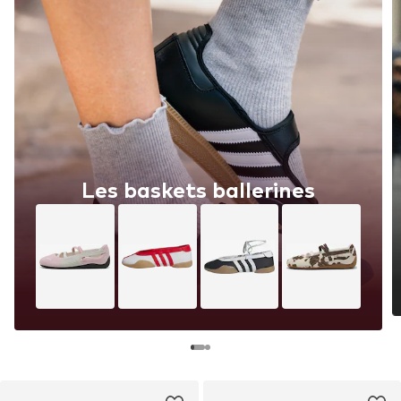
Les baskets ballerines