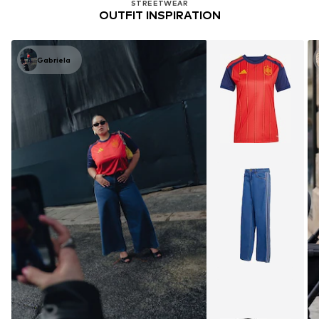
STREETWEAR
OUTFIT INSPIRATION
Gabriela