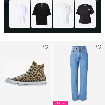
OFFRE