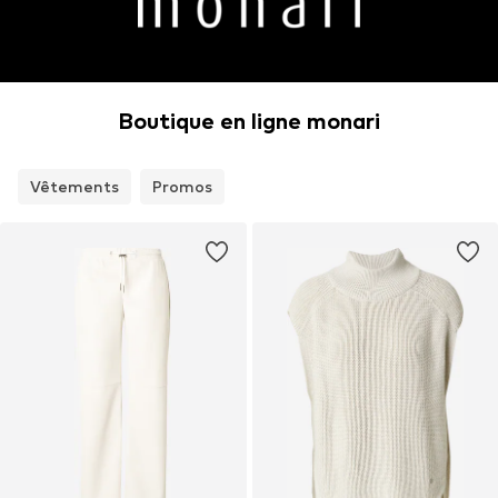
Boutique en ligne monari
Vêtements
Promos