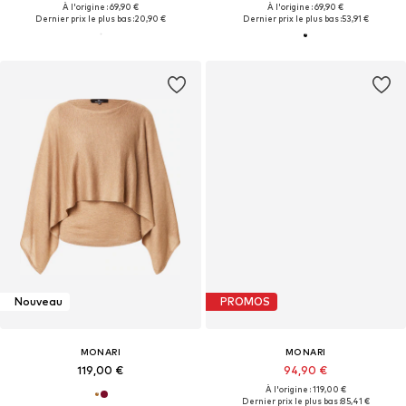
À l'origine : 69,90 €
À l'origine : 69,90 €
Dernier prix le plus bas :
20,90 €
Dernier prix le plus bas :
53,91 €
Nouveau
PROMOS
MONARI
MONARI
119,00 €
94,90 €
À l'origine : 119,00 €
Dernier prix le plus bas :
85,41 €