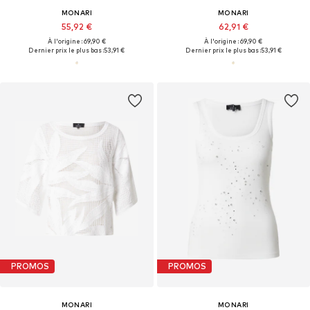
MONARI
MONARI
55,92 €
62,91 €
À l'origine : 69,90 €
À l'origine : 69,90 €
Dernier prix le plus bas :
53,91 €
Dernier prix le plus bas :
53,91 €
PROMOS
PROMOS
MONARI
MONARI