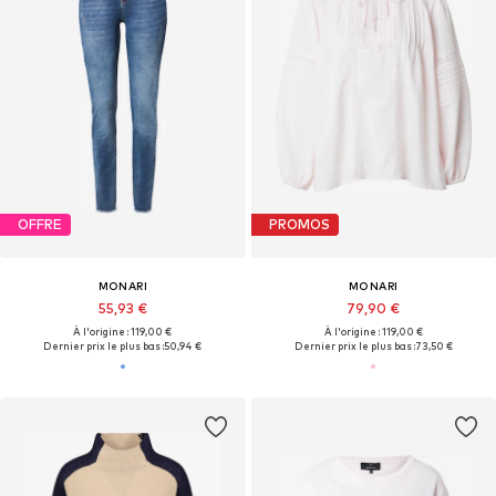
OFFRE
PROMOS
MONARI
MONARI
55,93 €
79,90 €
À l'origine : 119,00 €
À l'origine : 119,00 €
Dernier prix le plus bas :
50,94 €
Dernier prix le plus bas :
73,50 €