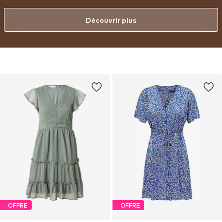
Découvrir plus
OFFRE
OFFRE