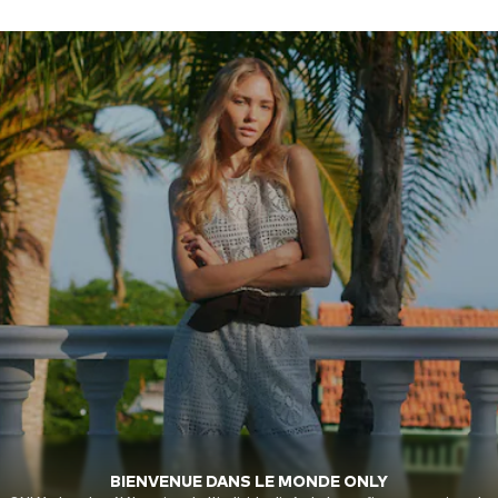
BIENVENUE DANS LE MONDE ONLY