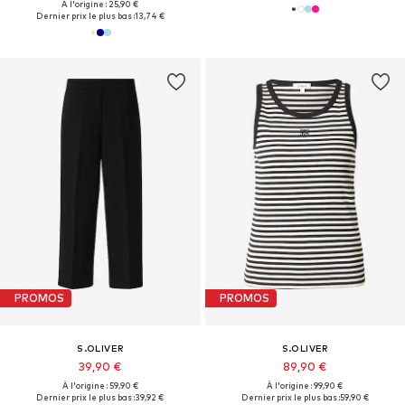
À l'origine : 25,90 €
Dernier prix le plus bas :
13,74 €
PROMOS
PROMOS
S.OLIVER
S.OLIVER
39,90 €
89,90 €
À l'origine : 59,90 €
À l'origine : 99,90 €
Dernier prix le plus bas :
39,92 €
Dernier prix le plus bas :
59,90 €