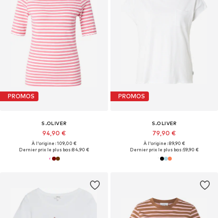
PROMOS
PROMOS
S.OLIVER
S.OLIVER
94,90 €
79,90 €
À l'origine : 109,00 €
À l'origine : 89,90 €
Dernier prix le plus bas :
84,90 €
Dernier prix le plus bas :
59,90 €