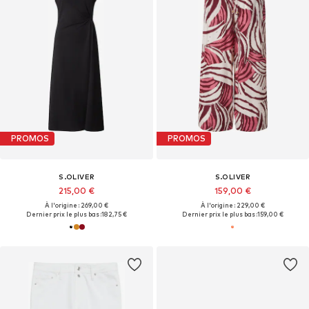
PROMOS
PROMOS
S.OLIVER
S.OLIVER
215,00 €
159,00 €
À l'origine : 269,00 €
À l'origine : 229,00 €
Dernier prix le plus bas :
182,75 €
Dernier prix le plus bas :
159,00 €