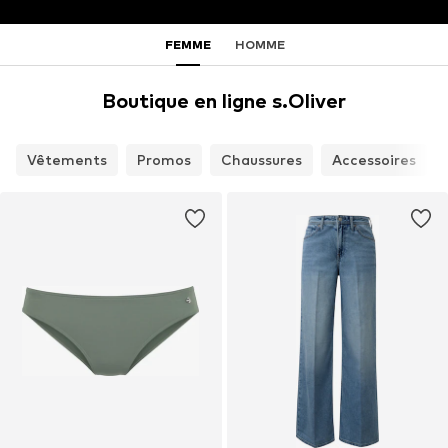
FEMME
HOMME
Boutique en ligne s.Oliver
Vêtements
Promos
Chaussures
Accessoires