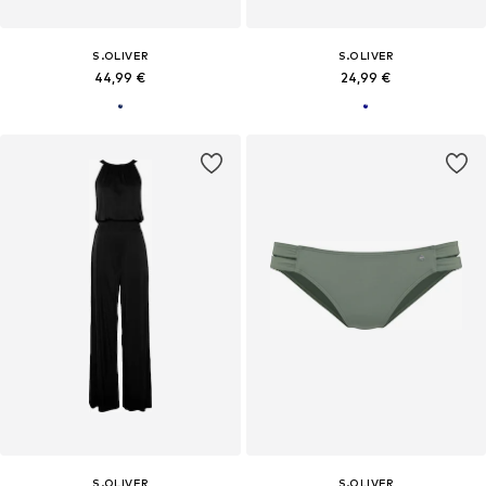
S.OLIVER
S.OLIVER
44,99 €
24,99 €
S.OLIVER
S.OLIVER