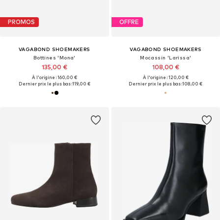
PROMOS
OFFRE
VAGABOND SHOEMAKERS
VAGABOND SHOEMAKERS
Bottines 'Mona'
Mocassin 'Larissa'
135,00 €
108,00 €
À l'origine : 160,00 €
À l'origine : 120,00 €
Dernier prix le plus bas :
119,00 €
Dernier prix le plus bas :
108,00 €