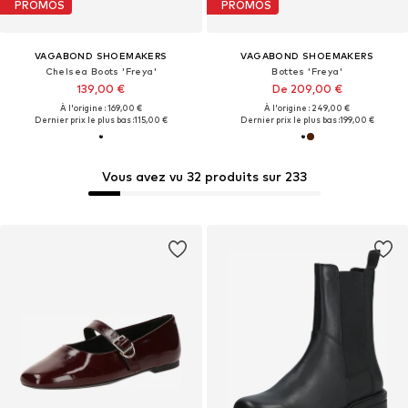
PROMOS
PROMOS
VAGABOND SHOEMAKERS
VAGABOND SHOEMAKERS
Chelsea Boots 'Freya'
Bottes 'Freya'
139,00 €
De 209,00 €
À l'origine : 169,00 €
À l'origine : 249,00 €
Dernier prix le plus bas :
115,00 €
Dernier prix le plus bas :
199,00 €
Vous avez vu 32 produits sur 233