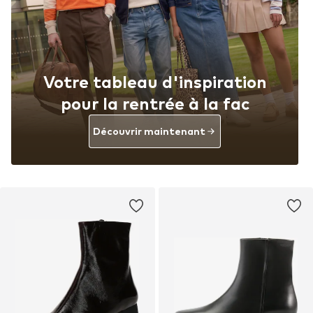
Votre tableau d'inspiration
pour la rentrée à la fac
Découvrir maintenant