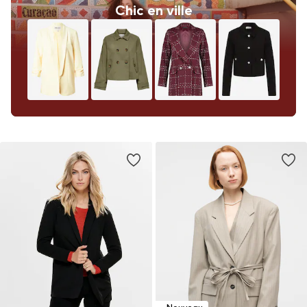
Chic en ville