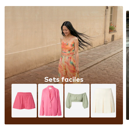
Sets faciles