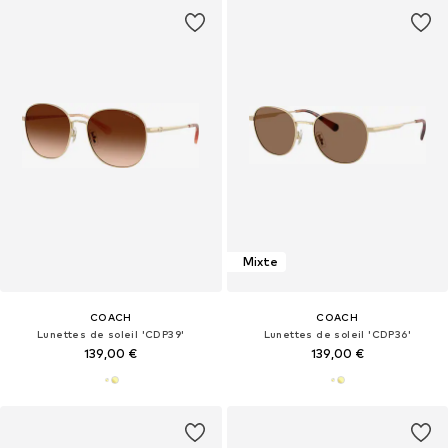
Mixte
COACH
COACH
Lunettes de soleil 'CDP39'
Lunettes de soleil 'CDP36'
139,00 €
139,00 €