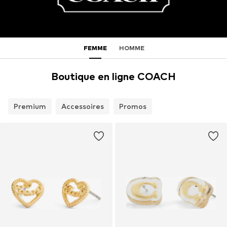
FEMME
HOMME
Boutique en ligne COACH
Premium
Accessoires
Promos