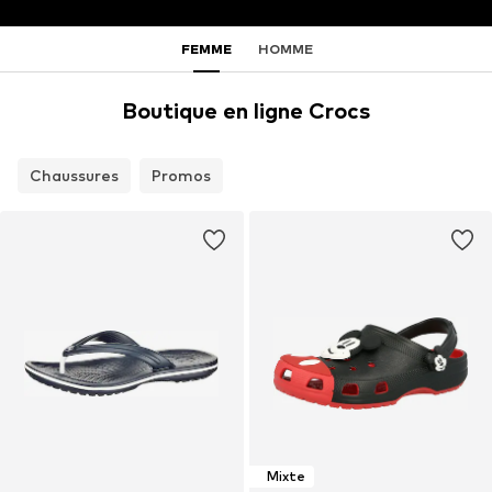
FEMME
HOMME
Boutique en ligne Crocs
Chaussures
Promos
Mixte