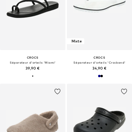
Mixte
CROCS
CROCS
Séparateur d'orteils 'Miami'
Séparateur d'orteils 'Crocband'
39,90 €
34,90 €