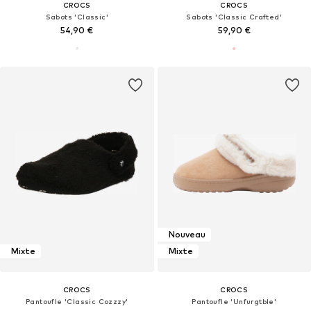
CROCS
CROCS
Sabots 'Classic'
Sabots 'Classic Crafted'
54,90 €
59,90 €
Nouveau
Mixte
Mixte
CROCS
CROCS
Pantoufle 'Classic Cozzzy'
Pantoufle 'Unfurgtble'