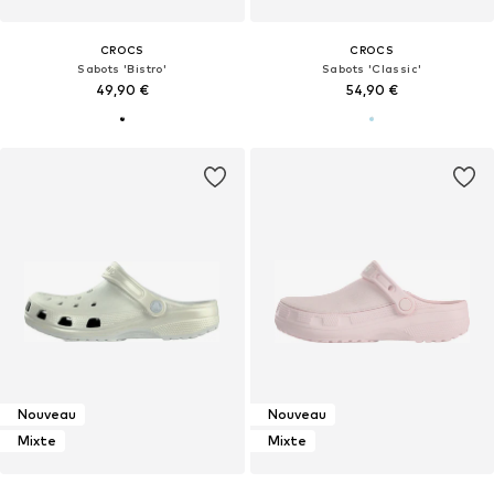
CROCS
CROCS
Sabots 'Bistro'
Sabots 'Classic'
49,90 €
54,90 €
Nouveau
Nouveau
Mixte
Mixte