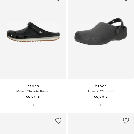
CROCS
CROCS
Mule 'Classic Retro'
Sabots 'Classic'
59,90 €
59,90 €