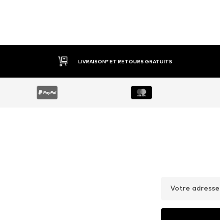
LIVRAISON* ET RETOURS GRATUITS
Votre adresse