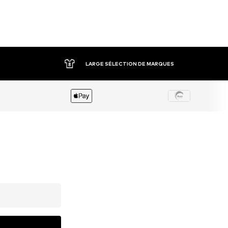
LARGE SÉLECTION DE MARQUES