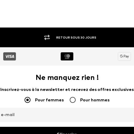
RETOUR SOUS 30 JOURS
Ne manquez rien !
Inscrivez-vous à la newsletter et recevez des offres exclusives
Pour femmes
Pour hommes
 e-mail