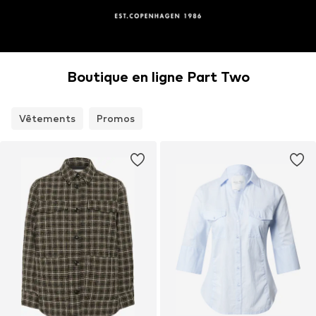
Boutique en ligne Part Two
Vêtements
Promos