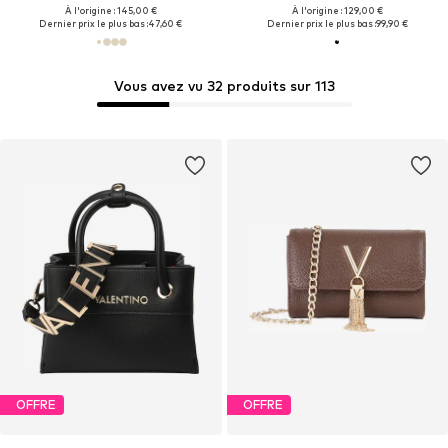
À l'origine : 145,00 €
À l'origine : 129,00 €
Dernier prix le plus bas :
47,60 €
Dernier prix le plus bas :
99,90 €
Vous avez vu 32 produits sur 113
OFFRE
OFFRE