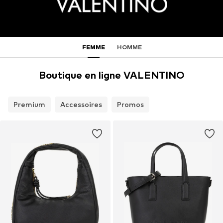
FEMME
HOMME
Boutique en ligne VALENTINO
Premium
Accessoires
Promos