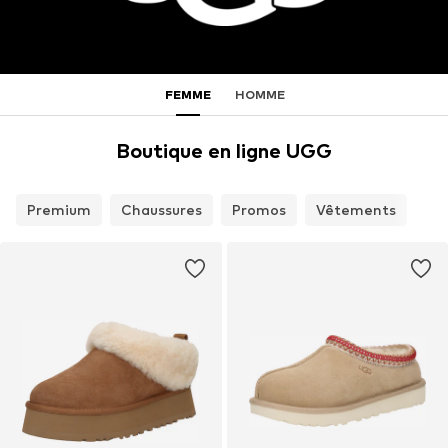
FEMME
HOMME
Boutique en ligne UGG
Premium
Chaussures
Promos
Vêtements