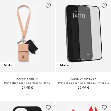
Mixte
Mixte
JOHNNY URBAN
IDEAL OF SWEDEN
Protection pour Smartphone 'Juno'
Protection pour Smartphone 'iPhone 15 Pro'
24,95 €
29,99 €