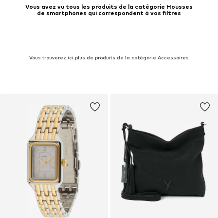
Vous avez vu tous les produits de la catégorie Housses
de smartphones qui correspondent à vos filtres
Vous trouverez ici plus de produits de la catégorie Accessoires