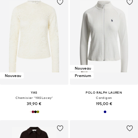
Nouveau
Nouveau
Premium
YAS
POLO RALPH LAUREN
Chemisier 'YASLacey'
Cardigan
39,90 €
195,00 €