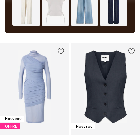
Nouveau
OFFRE
Nouveau