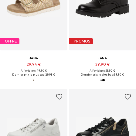
OFFRE
PROMOS
JANA
JANA
29,94 €
39,90 €
À l'origine : 49,90 €
À l'origine : 59,90 €
Dernier prix le plus bas :
29,93 €
Dernier prix le plus bas :
39,90 €