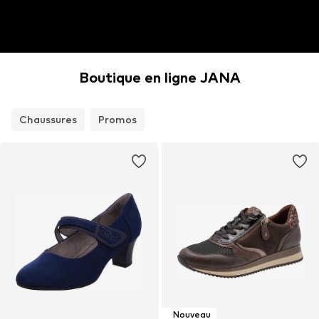
Boutique en ligne JANA
Chaussures
Promos
Nouveau