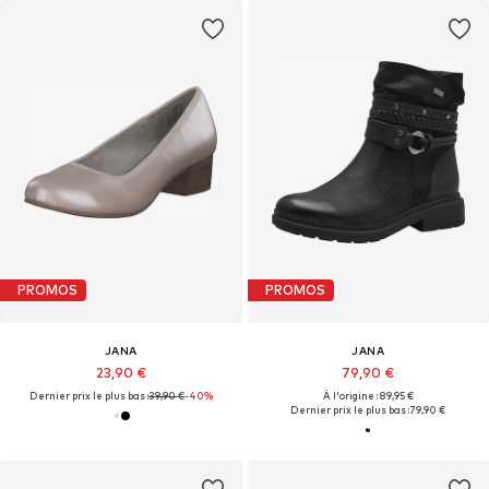
PROMOS
PROMOS
JANA
JANA
23,90 €
79,90 €
Dernier prix le plus bas :
39,90 €
-40%
À l'origine : 89,95 €
Dernier prix le plus bas :
79,90 €