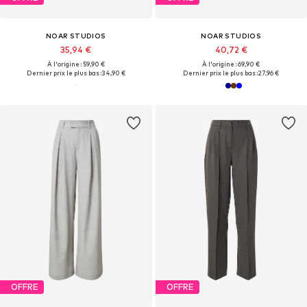
NOAR STUDIOS
NOAR STUDIOS
35,94 €
40,72 €
À l'origine : 59,90 €
À l'origine : 69,90 €
Dernier prix le plus bas :
34,90 €
Dernier prix le plus bas :
27,96 €
OFFRE
OFFRE