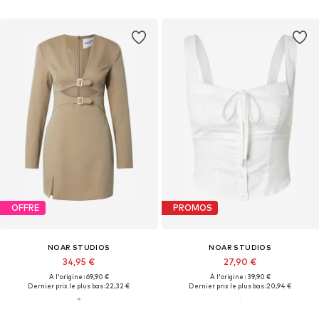
OFFRE
PROMOS
NOAR STUDIOS
NOAR STUDIOS
34,95 €
27,90 €
À l'origine : 69,90 €
À l'origine : 39,90 €
Dernier prix le plus bas :
22,32 €
Dernier prix le plus bas :
20,94 €