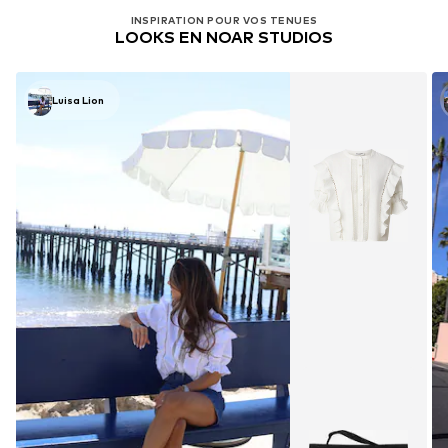
INSPIRATION POUR VOS TENUES
LOOKS EN NOAR STUDIOS
Luisa Lion