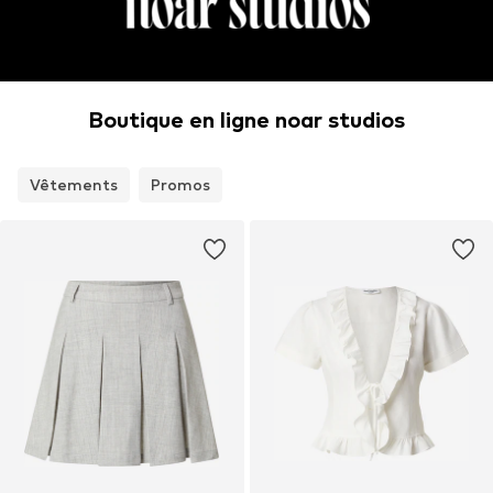
Boutique en ligne noar studios
Vêtements
Promos