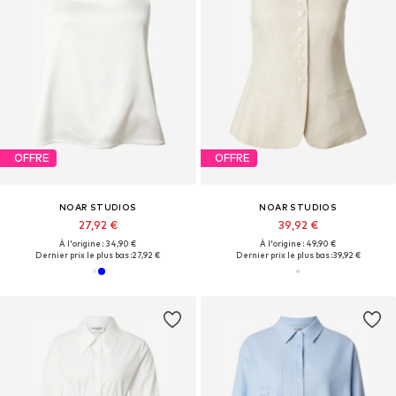
OFFRE
OFFRE
NOAR STUDIOS
NOAR STUDIOS
27,92 €
39,92 €
À l'origine : 34,90 €
À l'origine : 49,90 €
Dernier prix le plus bas :
27,92 €
Dernier prix le plus bas :
39,92 €