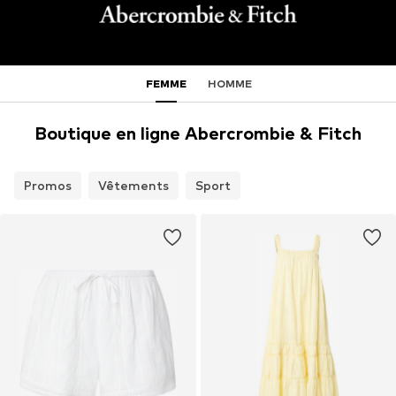
FEMME
HOMME
Boutique en ligne Abercrombie & Fitch
Promos
Vêtements
Sport