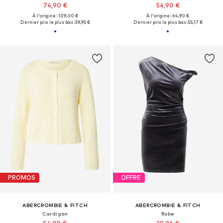
74,90 €
54,90 €
À l'origine : 109,00 €
À l'origine : 64,90 €
Dernier prix le plus bas :
39,95 €
Dernier prix le plus bas :
55,17 €
PROMOS
OFFRE
ABERCROMBIE & FITCH
ABERCROMBIE & FITCH
Cardigan
Robe