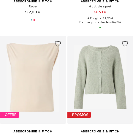
ABERCROMBIE & FITCH
ABERCROMBIE & FITCH
Robe
Haut de sport
139,00 €
14,63 €
À l'origine : 34,90 €
Dernier prix le plus bas :
14,63 €
OFFRE
PROMOS
ABERCROMBIE & FITCH
ABERCROMBIE & FITCH