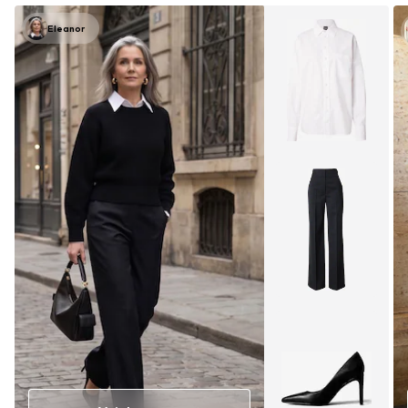
Eleanor