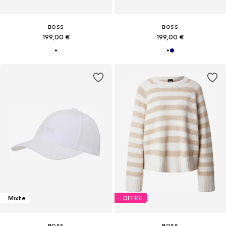
BOSS
BOSS
199,00 €
199,00 €
Mixte
OFFRE
BOSS
BOSS