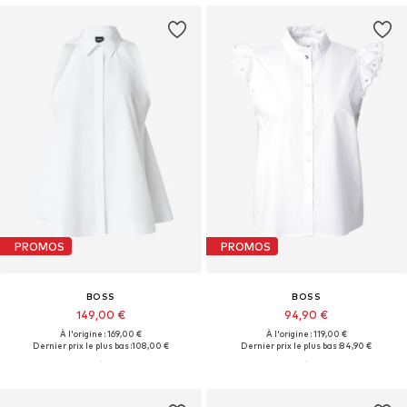
PROMOS
PROMOS
BOSS
BOSS
149,00 €
94,90 €
À l'origine : 169,00 €
À l'origine : 119,00 €
Dernier prix le plus bas :
108,00 €
Dernier prix le plus bas :
84,90 €