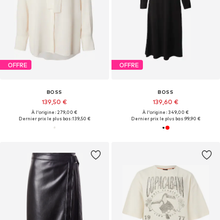
OFFRE
OFFRE
BOSS
BOSS
139,50 €
139,60 €
À l'origine : 279,00 €
À l'origine : 349,00 €
Dernier prix le plus bas :
139,50 €
Dernier prix le plus bas :
99,90 €