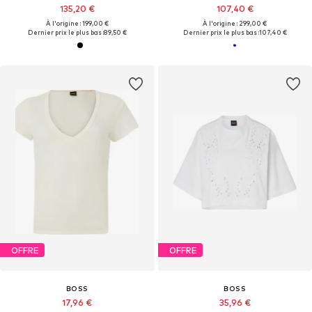
135,20 €
107,40 €
À l'origine : 199,00 €
À l'origine : 299,00 €
Dernier prix le plus bas :
89,50 €
Dernier prix le plus bas :
107,40 €
OFFRE
OFFRE
BOSS
BOSS
17,96 €
35,96 €