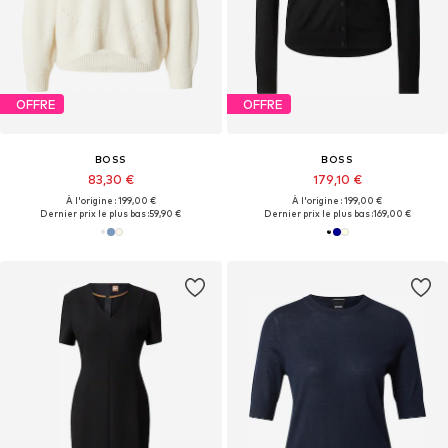
OFFRE
OFFRE
BOSS
BOSS
83,30 €
179,10 €
À l'origine : 199,00 €
À l'origine : 199,00 €
Dernier prix le plus bas :
59,90 €
Dernier prix le plus bas :
169,00 €