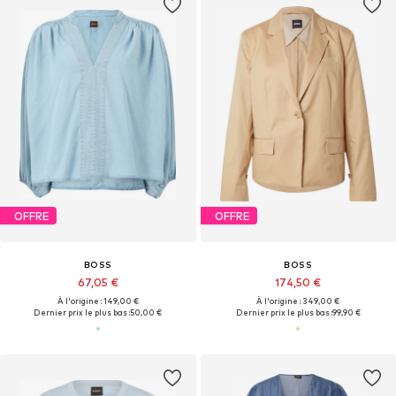
OFFRE
OFFRE
BOSS
BOSS
67,05 €
174,50 €
À l'origine : 149,00 €
À l'origine : 349,00 €
Dernier prix le plus bas :
50,00 €
Dernier prix le plus bas :
99,90 €