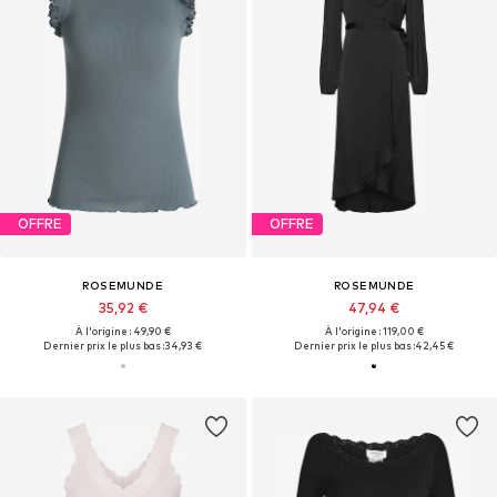
OFFRE
OFFRE
ROSEMUNDE
ROSEMUNDE
35,92 €
47,94 €
À l'origine : 49,90 €
À l'origine : 119,00 €
Dernier prix le plus bas :
34,93 €
Dernier prix le plus bas :
42,45 €