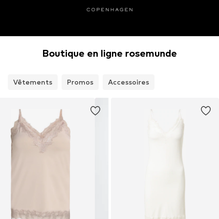
Boutique en ligne rosemunde
Vêtements
Promos
Accessoires