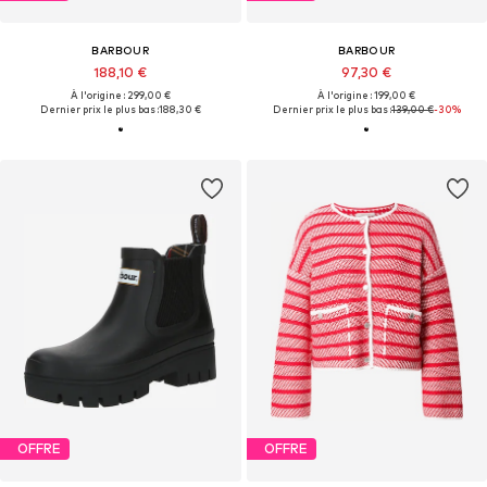
BARBOUR
BARBOUR
188,10 €
97,30 €
À l'origine : 299,00 €
À l'origine : 199,00 €
Dernier prix le plus bas :
188,30 €
Dernier prix le plus bas :
139,00 €
-30%
OFFRE
OFFRE