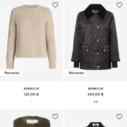
Nouveau
Nouveau
BARBOUR
BARBOUR
129,00 €
349,00 €