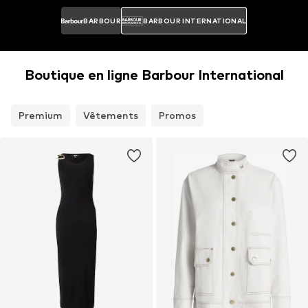
BARBOUR
BARBOUR INTERNATIONAL
Boutique en ligne Barbour International
Premium
Vêtements
Promos