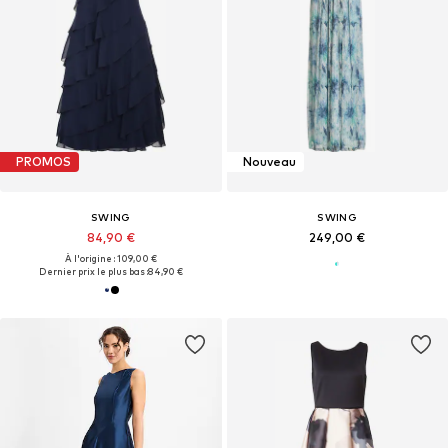
PROMOS
Nouveau
SWING
SWING
84,90 €
249,00 €
À l'origine : 109,00 €
Dernier prix le plus bas :
84,90 €