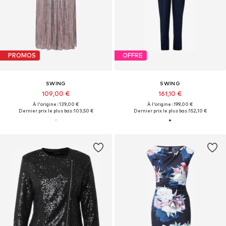
PROMOS
OFFRE
SWING
SWING
109,00 €
161,10 €
À l'origine : 139,00 €
À l'origine : 199,00 €
Dernier prix le plus bas :
103,50 €
Dernier prix le plus bas :
152,10 €