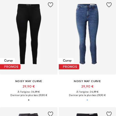
Curvy
Curvy
PROMOS
PROMOS
NOISY MAY CURVE
NOISY MAY CURVE
29,90 €
29,90 €
À l'origine : 34,99 €
À l'origine : 34,99 €
Dernier prix le plus bas :
29,90 €
Dernier prix le plus bas :
29,90 €