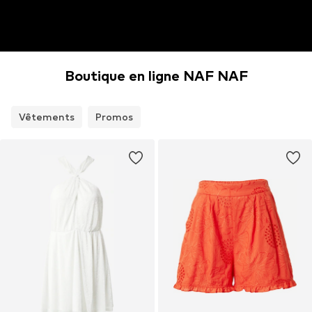
Boutique en ligne NAF NAF
Vêtements
Promos