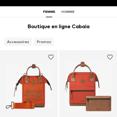
FEMME
HOMME
Boutique en ligne Cabaia
Accessoires
Promos