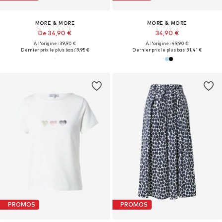
MORE & MORE
MORE & MORE
De 34,90 €
34,90 €
À l'origine : 39,90 €
À l'origine : 49,90 €
Dernier prix le plus bas :
19,95 €
Dernier prix le plus bas :
31,41 €
PROMOS
PROMOS