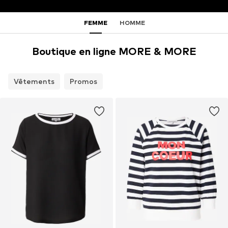
FEMME
HOMME
Boutique en ligne MORE & MORE
Vêtements
Promos