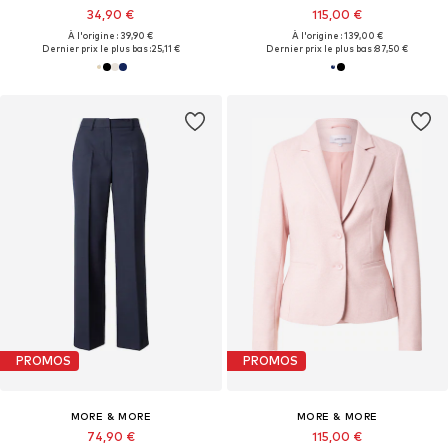
34,90 €
115,00 €
À l'origine : 39,90 €
À l'origine : 139,00 €
Dernier prix le plus bas :
25,11 €
Dernier prix le plus bas :
87,50 €
PROMOS
PROMOS
MORE & MORE
MORE & MORE
74,90 €
115,00 €