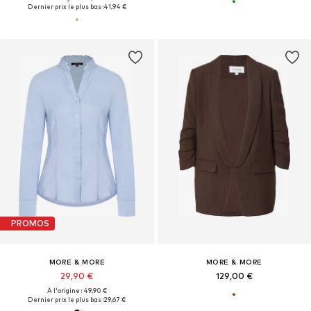
Dernier prix le plus bas :
41,94 €
PROMOS
MORE & MORE
MORE & MORE
29,90 €
129,00 €
À l'origine : 49,90 €
Dernier prix le plus bas :
29,67 €