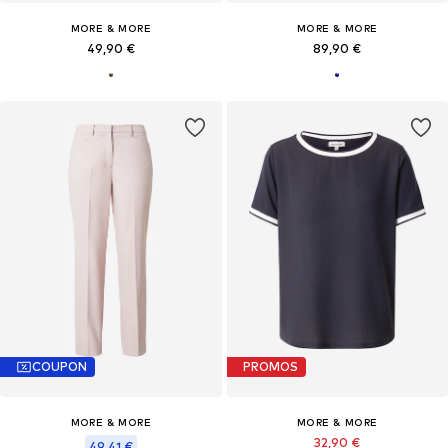
MORE & MORE
MORE & MORE
49,90 €
89,90 €
COUPON
PROMOS
MORE & MORE
MORE & MORE
32,90 €
49,41 €