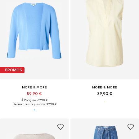
PROMOS
MORE & MORE
MORE & MORE
59,90 €
39,90 €
À l'origine : 69,90 €
Dernier prix le plus bas :
39,90 €