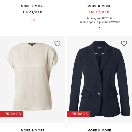
MORE & MORE
MORE & MORE
De 23,90 €
De 79,90 €
À l'origine : 89,90 €
Dernier prix le plus bas :
69,90 €
PROMOS
PROMOS
MORE & MORE
MORE & MORE