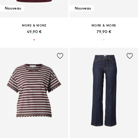
Nouveau
Nouveau
MORE & MORE
MORE & MORE
49,90 €
79,90 €