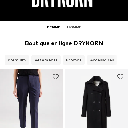
FEMME
HOMME
Boutique en ligne DRYKORN
Premium
Vêtements
Promos
Accessoires